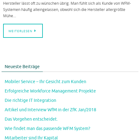
Hersteller lässt oft zu wünschen übrig. Man fühlt sich als Kunde von WFM-
Systemen häufig alleingelassen, obwohl sich die Hersteller allergrößte
Mühe…
WEITERLESEN
Neueste Beiträge
Mobiler Service – Ihr Gesicht zum Kunden
Erfolgreiche Workforce Management Projekte
Die richtige IT Integration
Artikel und Interview WfM in der ZfK Jan/2018
Das Vorgehen entscheidet.
Wie findet man das passende WFM System?
Mitarbeiter sind Ihr Kapital