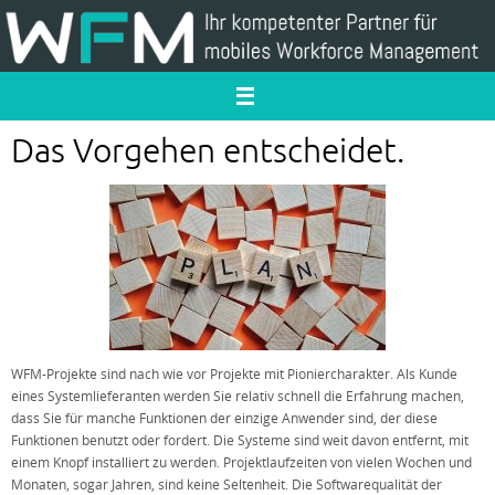
Zum
Inhalt
springen
Das Vorgehen entscheidet.
WFM-Projekte sind nach wie vor Projekte mit Pioniercharakter. Als Kunde
eines Systemlieferanten werden Sie relativ schnell die Erfahrung machen,
dass Sie für manche Funktionen der einzige Anwender sind, der diese
Funktionen benutzt oder fordert. Die Systeme sind weit davon entfernt, mit
einem Knopf installiert zu werden. Projektlaufzeiten von vielen Wochen und
Monaten, sogar Jahren, sind keine Seltenheit. Die Softwarequalität der