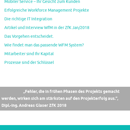
Mobiler Service – Ihr Gesicht zum Kunden
Erfolgreiche Workforce Management Projekte
Die richtige IT Integration
Artikel und Interview WfM in der ZfK Jan/2018
Das Vorgehen entscheidet.
Wie findet man das passende WFM System?
Mitarbeiter sind Ihr Kapital
Prozesse sind der Schlüssel
„Fehler, die in frühen Phasen des Projekts gemacht
werden, wirken sich am stärksten auf den Projekterfolg aus.“,
Dipl.-Ing. Andreas Glaser ZfK 2018