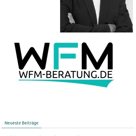
Neueste Beiträge