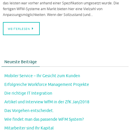
das leisten war vorher anhand einer Spezifikation umgesetzt wurde. Die
fertigen WFM-Systeme am Markt bieten hier eine Vielzahl von
Anpassungsmöglichkeiten. Wenn der Sollzustand (und…
WEITERLESEN
Neueste Beiträge
Mobiler Service – Ihr Gesicht zum Kunden
Erfolgreiche Workforce Management Projekte
Die richtige IT Integration
Artikel und Interview WfM in der ZfK Jan/2018
Das Vorgehen entscheidet.
Wie findet man das passende WFM System?
Mitarbeiter sind Ihr Kapital