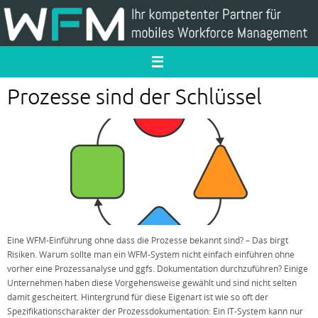
Zum
Inhalt
springen
Prozesse sind der Schlüssel
Eine WFM-Einführung ohne dass die Prozesse bekannt sind? – Das birgt
Risiken. Warum sollte man ein WFM-System nicht einfach einführen ohne
vorher eine Prozessanalyse und ggfs. Dokumentation durchzuführen? Einige
Unternehmen haben diese Vorgehensweise gewählt und sind nicht selten
damit gescheitert. Hintergrund für diese Eigenart ist wie so oft der
Spezifikationscharakter der Prozessdokumentation: Ein IT-System kann nur